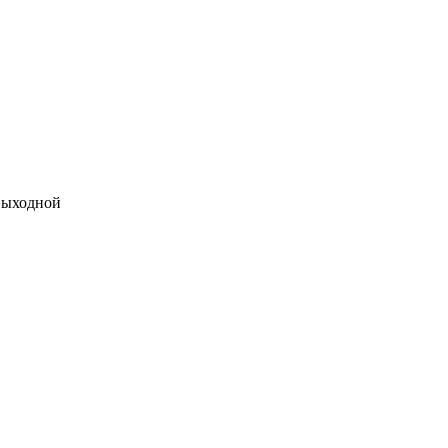
ыходной