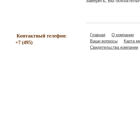
заверить, Вы обязатель
Главная
О компании
Контактный телефон:
221-07-56
Ваши вопросы
Карта м
+7 (495)
Свидетельства компании