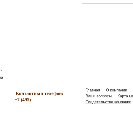
ь
ра
Главная
О компании
Контактный телефон:
Ваши вопросы
Карта м
221-07-56
+7 (495)
Свидетельства компании