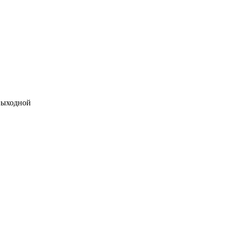
ыходной