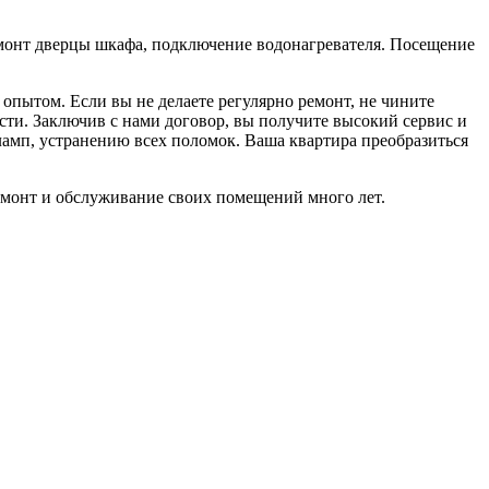
монт дверцы шкафа, подключение водонагревателя. Посещение
 опытом. Если вы не делаете регулярно ремонт, не чините
сти. Заключив с нами договор, вы получите высокий сервис и
ламп, устранению всех поломок. Ваша квартира преобразиться
емонт и обслуживание своих помещений много лет.