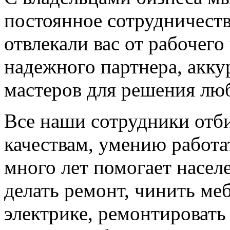
постоянное сотрудничеств
отвлекали вас от рабочего
надежного партнера, акку
мастеров для решения лю
Все наши сотрудники отб
качествам, умению работ
много лет помогает насе
делать ремонт, чинить меб
электрике, ремонтировать