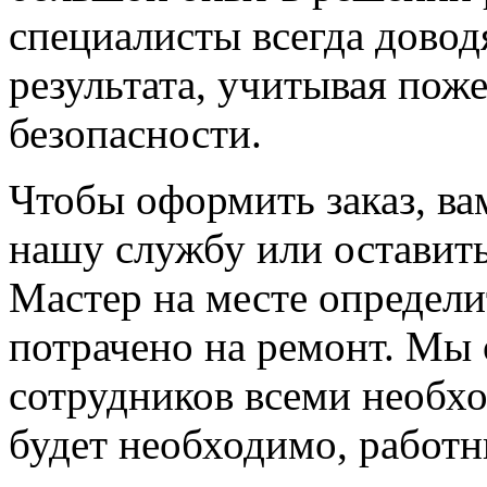
специалисты всегда довод
результата, учитывая пож
безопасности.
Чтобы оформить заказ, ва
нашу службу или оставить
Мастер на месте определи
потрачено на ремонт. Мы
сотрудников всеми необх
будет необходимо, работни