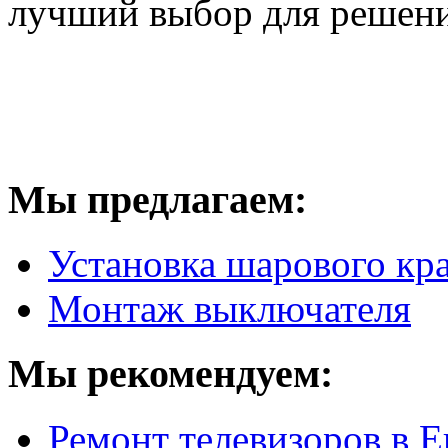
лучший выбор для решен
Мы предлагаем:
Установка шарового кр
Монтаж выключателя
Мы рекомендуем:
Ремонт телевизоров в Е