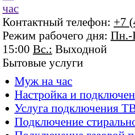
Контактный телефон:
+7 (
Режим рабочего дня:
Пн.-
15:00
Вс.:
Выходной
Бытовые услуги
Муж на час
Настройка и подключе
Услуга подключения ТВ
Подключение стиральн