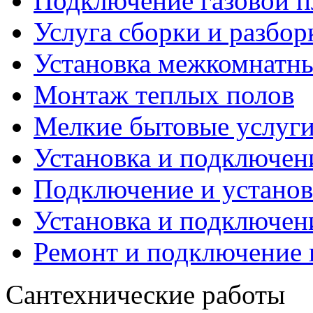
Подключение газовой 
Услуга сборки и разбор
Установка межкомнатны
Монтаж теплых полов
Мелкие бытовые услуг
Установка и подключен
Подключение и установ
Установка и подключен
Ремонт и подключение
Сантехнические работы