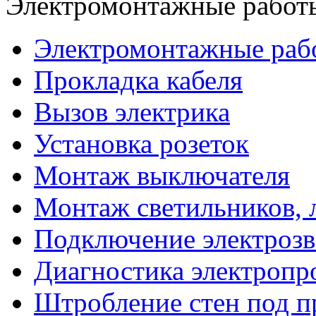
Электромонтажные работ
Электромонтажные раб
Прокладка кабеля
Вызов электрика
Установка розеток
Монтаж выключателя
Монтаж светильников, 
Подключение электрозв
Диагностика электропр
Штробление стен под п