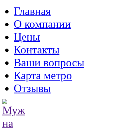
Главная
О компании
Цены
Контакты
Ваши вопросы
Карта метро
Отзывы