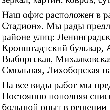
Наш офис расположен в р
Стадион». Мы рады предл
районе улиц: Ленинградск
Кронштадтский бульвар, 
Выборгская, Михалковска
Смольная, Лихоборская н
На все виды работ мы пре
Постоянно пополняя спис
большой опыт в решении 