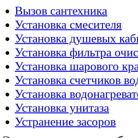
Вызов сантехника
Установка смесителя
Установка душевых каб
Установка фильтра очи
Установка шарового кр
Установка счетчиков в
Установка водонагреват
Установка унитаза
Устранение засоров