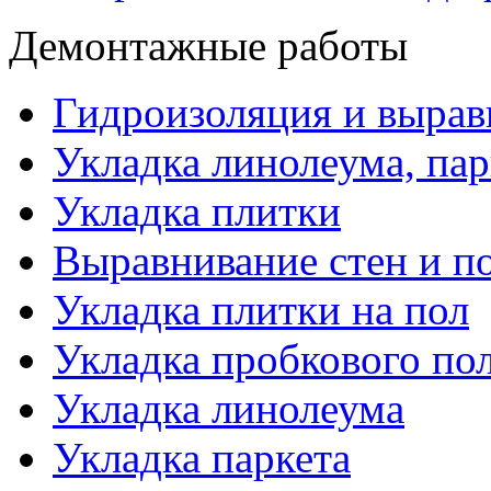
Демонтажные работы
Гидроизоляция и вырав
Укладка линолеума, пар
Укладка плитки
Выравнивание стен и по
Укладка плитки на пол
Укладка пробкового по
Укладка линолеума
Укладка паркета