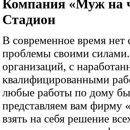
Компания «Муж на 
Стадион
В современное время нет
проблемы своими силами.
организаций, с наработа
квалифицированными раб
любые работы по дому бы
представляем вам фирму «
взять на себя решение вс