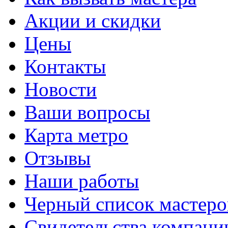
Акции и скидки
Цены
Контакты
Новости
Ваши вопросы
Карта метро
Отзывы
Наши работы
Черный список мастеро
Свидетельства компани