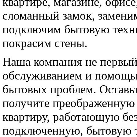
квартире, магазине, офис
сломанный замок, замени
подключим бытовую техни
покрасим стены.
Наша компания не первый
обслуживанием и помощь
бытовых проблем. Оставьт
получите преображенную
квартиру, работающую бе
подключенную, бытовую 