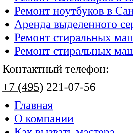
Ремонт ноутбуков в Са
Аренда выделенного се
Ремонт стиральных ма
Ремонт стиральных ма
Контактный телефон:
+7 (495)
221-07-56
Главная
О компании
Как вызвать мастера