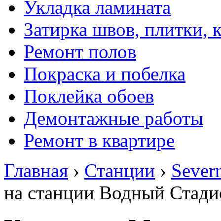
Укладка ламината
Затирка швов, плитки, 
Ремонт полов
Покраска и побелка
Поклейка обоев
Демонтажные работы
Ремонт в квартире
Главная
›
Станции
›
Sever
на станции Водный Стади