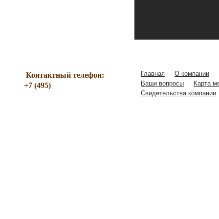
Главная
О компании
Контактный телефон:
221-07-56
Ваши вопросы
Карта м
+7 (495)
Свидетельства компании