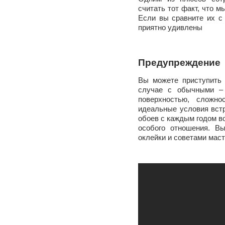
считать тот факт, что 
Если вы сравните их с
приятно удивлены
Предупреждение
Вы можете приступить 
случае с обычными –
поверхностью, сложн
идеальные условия встр
обоев с каждым годом во
особого отношения. В
оклейки и советами мас