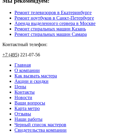
Мы рекомендуем:
Ремонт телевизоров в Екатеринбурге
Ремонт ноутбуков в Санкт-Петербурге
Аренда выделенного сервера в Москве
Ремонт стиральных машин Казань
Ремонт стиральных машин Самара
Контактный телефон:
+7 (495)
221-07-56
Главная
О компании
Как вызвать мастера
Акции и скидки
Цены
Контакты
Новости
Ваши вопросы
Карта метро
Отзывы
Наши работы
Черный список мастеров
Свидетельства компании