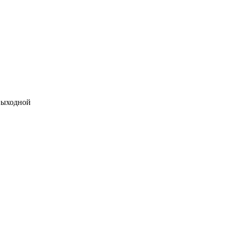
ыходной